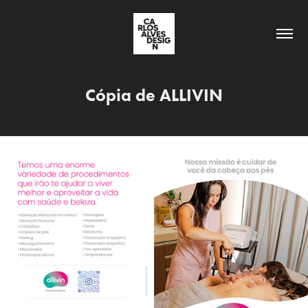
Cópia de ALLIVIN