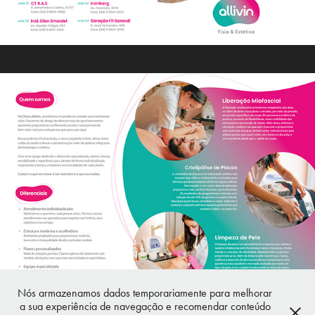
Nós armazenamos dados temporariamente para melhorar
a sua experiência de navegação e recomendar conteúdo