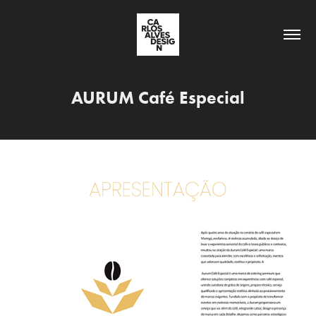
AURUM Café Especial